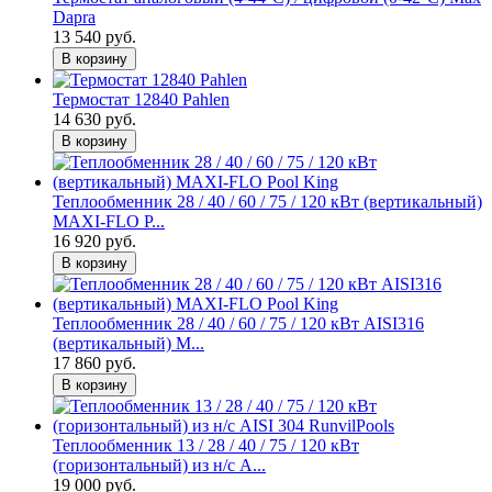
Dapra
13 540 руб.
В корзину
Термостат 12840 Pahlen
14 630 руб.
В корзину
Теплообменник 28 / 40 / 60 / 75 / 120 кВт (вертикальный)
MAXI-FLO P...
16 920 руб.
В корзину
Теплообменник 28 / 40 / 60 / 75 / 120 кВт AISI316
(вертикальный) M...
17 860 руб.
В корзину
Теплообменник 13 / 28 / 40 / 75 / 120 кВт
(горизонтальный) из н/с A...
19 000 руб.