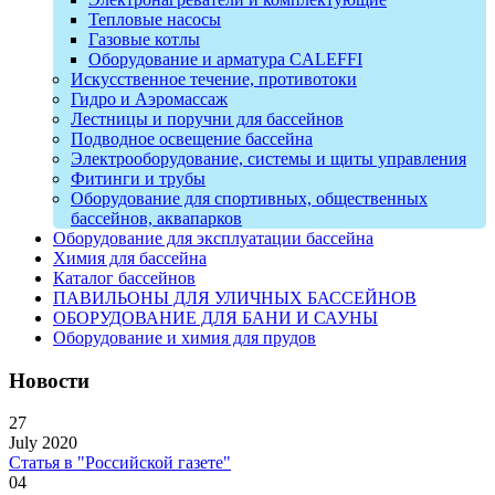
Тепловые насосы
Газовые котлы
Оборудование и арматура CALEFFI
Искусственное течение, противотоки
Гидро и Аэромассаж
Лестницы и поручни для бассейнов
Подводное освещение бассейна
Электрооборудование, системы и щиты управления
Фитинги и трубы
Оборудование для спортивных, общественных
бассейнов, аквапарков
Оборудование для эксплуатации бассейна
Химия для бассейна
Каталог бассейнов
ПАВИЛЬОНЫ ДЛЯ УЛИЧНЫХ БАССЕЙНОВ
ОБОРУДОВАНИЕ ДЛЯ БАНИ И САУНЫ
Оборудование и химия для прудов
Новости
27
July 2020
Статья в "Российской газете"
04