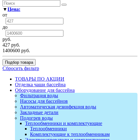
▼
Цена:
от
до
руб.
427 руб.
1400600 руб.
Подбор товара
Сбросить фильтр
ТОВАРЫ ПО АКЦИИ
Отделка чаши бассейна
Оборудование для бассейна
Фильтрация воды
Насосы для бассейнов
Автоматическая дезинфекция воды
Закладные детали
Подогрев воды
Теплообменники и комплектующие
Теплообменники
Комплектующие к теплообменникам
Электронагреватели и комплектующие