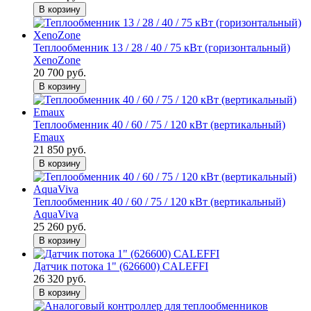
В корзину
Теплообменник 13 / 28 / 40 / 75 кВт (горизонтальный)
XenoZone
20 700 руб.
В корзину
Теплообменник 40 / 60 / 75 / 120 кВт (вертикальный)
Emaux
21 850 руб.
В корзину
Теплообменник 40 / 60 / 75 / 120 кВт (вертикальный)
AquaViva
25 260 руб.
В корзину
Датчик потока 1" (626600) CALEFFI
26 320 руб.
В корзину