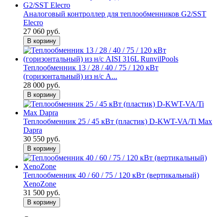
Аналоговый контроллер для теплообменников G2/SST
Elecro
27 060 руб.
В корзину
Теплообменник 13 / 28 / 40 / 75 / 120 кВт
(горизонтальный) из н/с A...
28 000 руб.
В корзину
Теплообменник 25 / 45 кВт (пластик) D-KWT-VA/Ti Max
Dapra
30 550 руб.
В корзину
Теплообменник 40 / 60 / 75 / 120 кВт (вертикальный)
XenoZone
31 500 руб.
В корзину