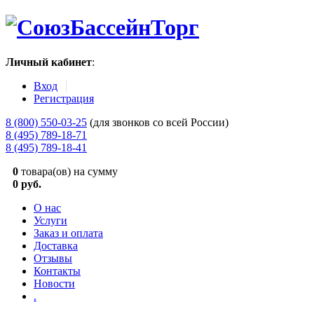
Личный кабинет
:
Вход
Регистрация
8 (800) 550-03-25
(для звонков со всей России)
8 (495) 789-18-71
8 (495) 789-18-41
0
товара(ов) на сумму
0 руб.
О нас
Услуги
Заказ и оплата
Доставка
Отзывы
Контакты
Новости
.