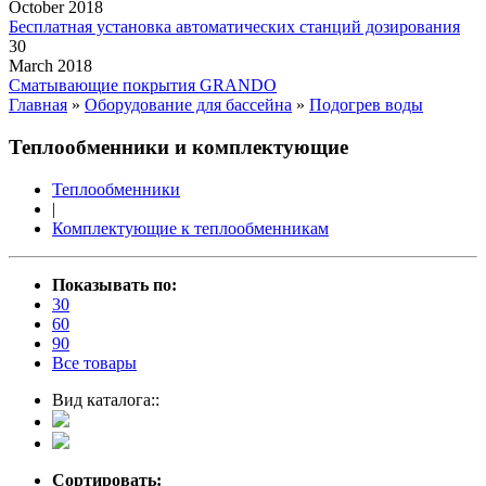
October 2018
Бесплатная установка автоматических станций дозирования
30
March 2018
Сматывающие покрытия GRANDO
Главная
»
Оборудование для бассейна
»
Подогрев воды
Теплообменники и комплектующие
Теплообменники
|
Комплектующие к теплообменникам
Показывать по:
30
60
90
Все товары
Вид каталога::
Сортировать: