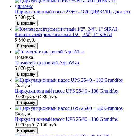
Циркуляционный насос 25/60 - 180 ЦИРКУЛЬ Джилекс
5 500 руб.
В корзину
Клапан электромагнитный 1/2", 3/4", 1" SIRAI
5 640 руб.
В корзину
Новинка!
Термостат цифровой AquaViva
6 070 руб.
В корзину
Скидка!
Циркуляционный насос UPS 25/40 - 180 Grundfos
9 030 руб.
6 580 руб.
В корзину
Скидка!
Циркуляционный насос UPS 25/60 - 180 Grundfos
9 970 руб.
7 150 руб.
В корзину