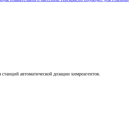
 станций автоматической дозации химреагентов.