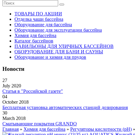
ТОВАРЫ ПО АКЦИИ
Отделка чаши бассейна
Оборудование для бассейна
Оборудование для эксплуатации бассейна
Химия для бассейна
Каталог бассейнов
ПАВИЛЬОНЫ ДЛЯ УЛИЧНЫХ БАССЕЙНОВ
ОБОРУДОВАНИЕ ДЛЯ БАНИ И САУНЫ
Оборудование и химия для прудов
Новости
27
July 2020
Статья в "Российской газете"
04
October 2018
Бесплатная установка автоматических станций дозирования
30
March 2018
Сматывающие покрытия GRANDO
Главная
»
Химия для бассейна
»
Регуляторы кислотности (pH)