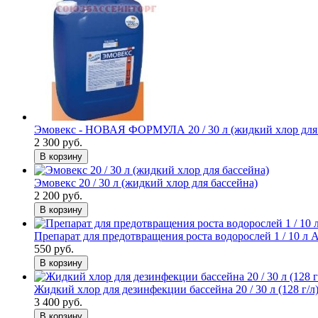
Эмовекс - НОВАЯ ФОРМУЛА 20 / 30 л (жидкий хлор для 
2 300 руб.
В корзину
Эмовекс 20 / 30 л (жидкий хлор для бассейна)
2 200 руб.
В корзину
Препарат для предотвращения роста водорослей 1 / 10 л А
550 руб.
В корзину
Жидкий хлор для дезинфекции бассейна 20 / 30 л (128 г
3 400 руб.
В корзину