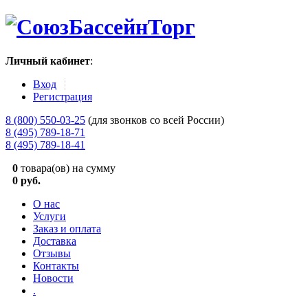
Личный кабинет
:
Вход
Регистрация
8 (800) 550-03-25
(для звонков со всей России)
8 (495) 789-18-71
8 (495) 789-18-41
0
товара(ов) на сумму
0 руб.
О нас
Услуги
Заказ и оплата
Доставка
Отзывы
Контакты
Новости
.