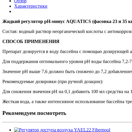
Обзор
Характеристики
Жидкий регулятор рН-минус AQUATICS
(фасовка 23 и 35 к
Состав: водный раствор неорганической кислоты с антикорро
СПОСОБ ПРИМЕНЕНИЯ
Препарат дозируется в воду бассейна с помощью дозирующей 
Для поддержания оптимального уровня рН воды бассейна 7,2-7,
Значение рН выше 7,6 должно быть снижено до 7,2 добавление
Рекомендуемые дозировки (при ручной дозации):
Для снижения значения рН на 0,1 добавить 100 мл средства на 
Жесткая вода, а также интенсивное использование бассейна тр
Рекомендуем посмотреть