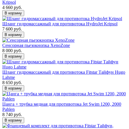
Kripsol
4 660 руб.
В корзину
Шланг гидромассажный для противотока HydroJet Kripsol
7 600 руб.
В корзину
Сенсорная пьезокнопка XenoZone
8 000 руб.
В корзину
Шланг гидромассажный для противотока Fitstar Тайфун Hugo
Lahme
8 650 руб.
В корзину
Цанга + трубка медная для противотока Jet Swim 1200, 2000
Pahlen
8 740 руб.
В корзину