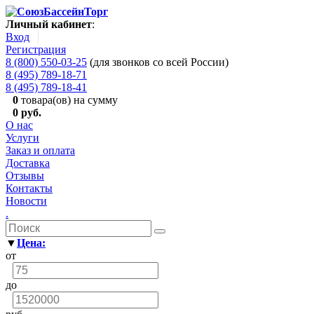
Личный кабинет
:
Вход
Регистрация
8 (800) 550-03-25
(для звонков со всей России)
8 (495) 789-18-71
8 (495) 789-18-41
0
товара(ов) на сумму
0 руб.
О нас
Услуги
Заказ и оплата
Доставка
Отзывы
Контакты
Новости
.
▼
Цена:
от
до