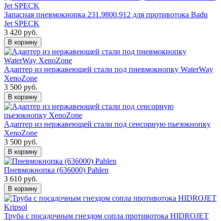
Запасная пневмокнопка 231.9800.912 для противотока Badu
Jet SPECK
3 420 руб.
В корзину
Адаптер из нержавеющей стали под пневмокнопку WaterWay
XenoZone
3 500 руб.
В корзину
Адаптер из нержавеющей стали под сенсорную пьезокнопку
XenoZone
3 500 руб.
В корзину
Пневмокнопка (636000) Pahlen
3 610 руб.
В корзину
Труба с посадочным гнездом сопла противотока HIDROJET