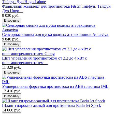
Фланцевый комплект для противотока Fitstar Тайфун, Тайфун
Дуо Hugo ...
9 030 руб.
В корзину
Сенсорная кнопка для пуска водных аттракционов Aquaviva
9 840 руб.
В корзину
Щит управления противотоком от 2,2 до 4 кВт с
пневмопереключателем ...
11 320 руб.
В корзину
Универсальная форсунка противотока из ABS-пластика IML
12 410 руб.
В корзину
Шланг гидромассажный для противотока Badu Jet Speck
14 060 руб.