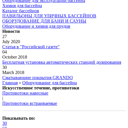
Оборудование для эксплуатации бассейна
Химия для бассейна
Каталог бассейнов
ПАВИЛЬОНЫ ДЛЯ УЛИЧНЫХ БАССЕЙНОВ
ОБОРУДОВАНИЕ ДЛЯ БАНИ И САУНЫ
Оборудование и химия для прудов
Новости
27
July 2020
Статья в "Российской газете"
04
October 2018
Бесплатная установка автоматических станций дозирования
30
March 2018
Сматывающие покрытия GRANDO
Главная
»
Оборудование для бассейна
Искусственное течение, противотоки
Противотоки навесные
|
Противотоки встраиваемые
Показывать по:
30