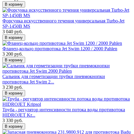
В корзину
Форсунка искусственного течения универсальная Turbo-Jet
SP-1450B MS
3 040 руб.
В корзину
Фланец-кольцо противотока Jet Swim 1200 / 2000 Pahlen
3 200 руб.
В корзину
Сальник для герметизации трубки пневмокнопки
противотока Jet Swim 2...
3 230 руб.
В корзину
Труба - регулятор интенсивности потока воды противотока
HIDROJET Kr...
3 330 руб.
В корзину