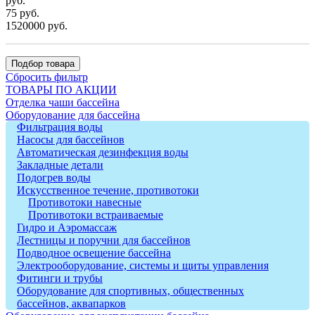
руб.
75 руб.
1520000 руб.
Подбор товара
Сбросить фильтр
ТОВАРЫ ПО АКЦИИ
Отделка чаши бассейна
Оборудование для бассейна
Фильтрация воды
Насосы для бассейнов
Автоматическая дезинфекция воды
Закладные детали
Подогрев воды
Искусственное течение, противотоки
Противотоки навесные
Противотоки встраиваемые
Гидро и Аэромассаж
Лестницы и поручни для бассейнов
Подводное освещение бассейна
Электрооборудование, системы и щиты управления
Фитинги и трубы
Оборудование для спортивных, общественных
бассейнов, аквапарков