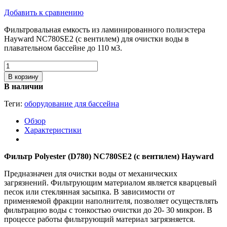
Добавить к сравнению
Фильтровальная емкость из ламинированного полиэстера
Hayward NC780SE2 (с вентилем) для очистки воды в
плавательном бассейне до 110 м3.
В корзину
В наличии
Теги:
оборудование для бассейна
Обзор
Характеристики
Фильтр Polyester (D780) NC780SE2 (с вентилем) Hayward
Предназначен для очистки воды от механических
загрязнений. Фильтрующим материалом является кварцевый
песок или стеклянная засыпка. В зависимости от
применяемой фракции наполнителя, позволяет осуществлять
фильтрацию воды с тонкостью очистки до 20- 30 микрон. В
процессе работы фильтрующий материал загрязняется.