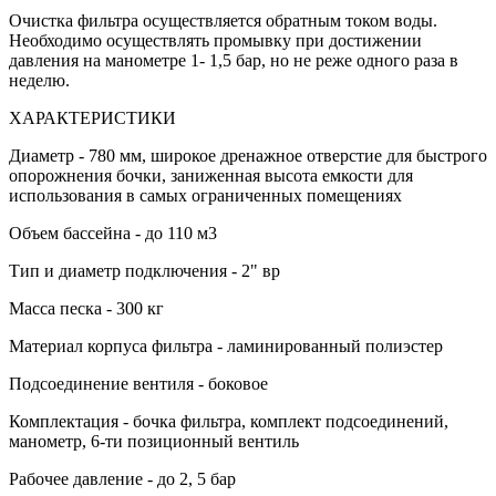
Очистка фильтра осуществляется обратным током воды.
Необходимо осуществлять промывку при достижении
давления на манометре 1- 1,5 бар, но не реже одного раза в
неделю.
ХАРАКТЕРИСТИКИ
Диаметр - 780 мм, широкое дренажное отверстие для быстрого
опорожнения бочки, заниженная высота емкости для
использования в самых ограниченных помещениях
Объем бассейна - до 110 м3
Тип и диаметр подключения - 2" вр
Масса песка - 300 кг
Материал корпуса фильтра - ламинированный полиэстер
Подсоединение вентиля - боковое
Комплектация - бочка фильтра, комплект подсоединений,
манометр, 6-ти позиционный вентиль
Рабочее давление - до 2, 5 бар