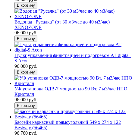
В корзину
Водопад "Русалка" (от 30 м3/час до 40 м3/час)
XENOZONE
96 000 руб.
В корзину
Пульт управления фильтрацией и подогревом AT digital-
S Acon
96 000 руб.
В корзину
УФ установка ОДВ-7 мощностью 90 Вт, 7 м3/час НПО
Кристалл
96 000 руб.
В корзину
Бассейн каркасный прямоугольный 549 х 274 х 122
Bestway (56465)
96 760 руб.