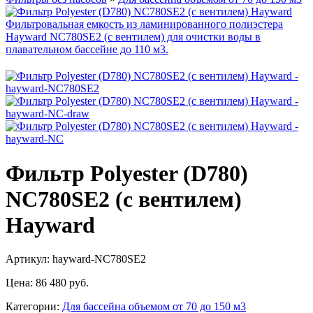
Фильтр Polyester (D780)
NC780SE2 (с вентилем)
Hayward
Артикул: hayward-NC780SE2
Цена:
86 480 руб.
Категории:
Для бассейна объемом от 70 до 150 м3