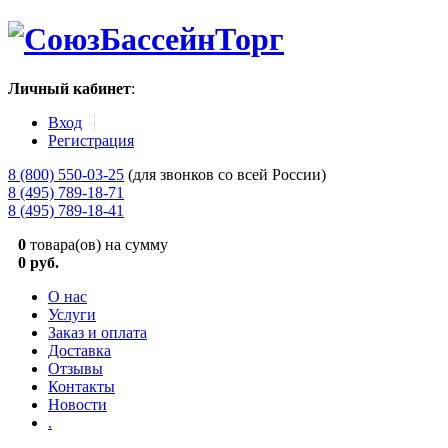
Личный кабинет
:
Вход
Регистрация
8 (800) 550-03-25
(для звонков со всей России)
8 (495) 789-18-71
8 (495) 789-18-41
0
товара(ов) на сумму
0 руб.
О нас
Услуги
Заказ и оплата
Доставка
Отзывы
Контакты
Новости
.