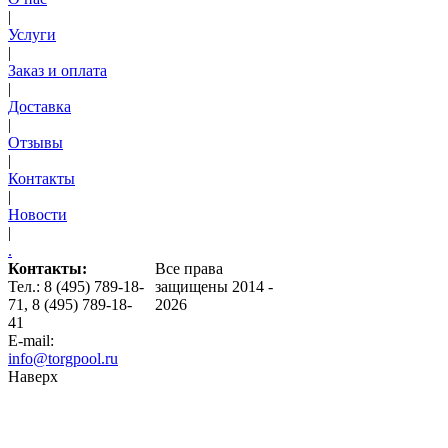
|
Услуги
|
Заказ и оплата
|
Доставка
|
Отзывы
|
Контакты
|
Новости
|
.
Контакты:
Все права
Тел.: 8 (495) 789-18-
защищены 2014 -
71, 8 (495) 789-18-
2026
41
E-mail:
info@torgpool.ru
Наверх