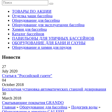
ТОВАРЫ ПО АКЦИИ
Отделка чаши бассейна
Оборудование для бассейна
Оборудование для эксплуатации бассейна
Химия для бассейна
Каталог бассейнов
ПАВИЛЬОНЫ ДЛЯ УЛИЧНЫХ БАССЕЙНОВ
ОБОРУДОВАНИЕ ДЛЯ БАНИ И САУНЫ
Оборудование и химия для прудов
Новости
27
July 2020
Статья в "Российской газете"
04
October 2018
Бесплатная установка автоматических станций дозирования
30
March 2018
Сматывающие покрытия GRANDO
Главная
»
Оборудование для бассейна
»
Подогрев воды
»
Оборудование и арматура CALEFFI