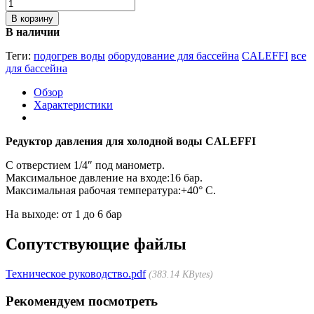
В корзину
В наличии
Теги:
подогрев воды
оборудование для бассейна
CALEFFI
все
для бассейна
Обзор
Характеристики
Редуктор давления для холодной воды CALEFFI
С отверстием 1/4″ под манометр.
Максимальное давление на входе:16 бар.
Максимальная рабочая температура:+40° С.
На выходе: от 1 до 6 бар
Сопутствующие файлы
Техническое руководство.pdf
383.14 KBytes
Рекомендуем посмотреть