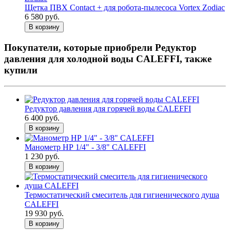
Щетка ПВХ Contact + для робота-пылесоса Vortex Zodiac
6 580 руб.
В корзину
Покупатели, которые приобрели Редуктор
давления для холодной воды CALEFFI, также
купили
Редуктор давления для горячей воды CALEFFI
6 400 руб.
В корзину
Манометр НР 1/4" - 3/8" CALEFFI
1 230 руб.
В корзину
Термостатический смеситель для гигиенического душа
CALEFFI
19 930 руб.
В корзину