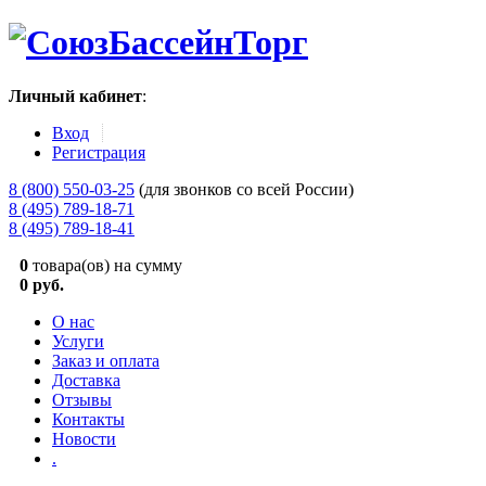
Личный кабинет
:
Вход
Регистрация
8 (800) 550-03-25
(для звонков со всей России)
8 (495) 789-18-71
8 (495) 789-18-41
0
товара(ов) на сумму
0 руб.
О нас
Услуги
Заказ и оплата
Доставка
Отзывы
Контакты
Новости
.