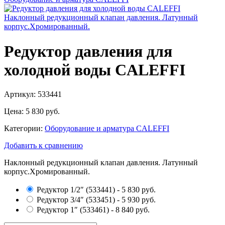
Редуктор давления для
холодной воды CALEFFI
Артикул: 533441
Цена:
5 830 руб.
Категории:
Оборудование и арматура CALEFFI
Добавить к сравнению
Наклонный редукционный клапан давления. Латунный
корпус.Хромированный.
Редуктор 1/2″
(533441)
-
5 830 руб.
Редуктор 3/4″
(533451)
-
5 930 руб.
Редуктор 1″
(533461)
-
8 840 руб.