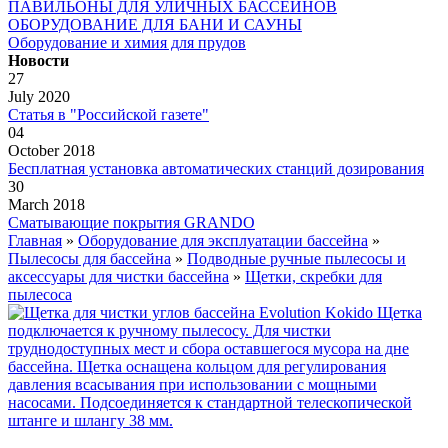
ПАВИЛЬОНЫ ДЛЯ УЛИЧНЫХ БАССЕЙНОВ
ОБОРУДОВАНИЕ ДЛЯ БАНИ И САУНЫ
Оборудование и химия для прудов
Новости
27
July 2020
Статья в "Российской газете"
04
October 2018
Бесплатная установка автоматических станций дозирования
30
March 2018
Сматывающие покрытия GRANDO
Главная
»
Оборудование для эксплуатации бассейна
»
Пылесосы для бассейна
»
Подводные ручные пылесосы и
аксессуары для чистки бассейна
»
Щетки, скребки для
пылесоса