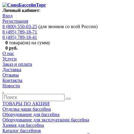
Личный кабинет
:
Вход
Регистрация
8 (800) 550-03-25
(для звонков со всей России)
8 (495) 789-18-71
8 (495) 789-18-41
0
товара(ов) на сумму
0 руб.
О нас
Услуги
Заказ и оплата
Доставка
Отзывы
Контакты
Новости
.
ТОВАРЫ ПО АКЦИИ
Отделка чаши бассейна
Оборудование для бассейна
Оборудование для эксплуатации бассейна
Химия для бассейна
Каталог бассейнов