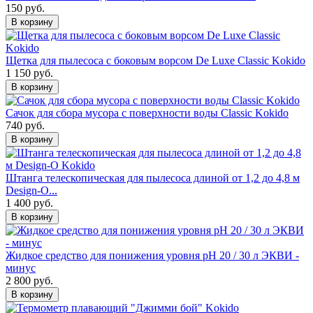
150 руб.
В корзину
Щетка для пылесоса с боковым ворсом De Luxe Classic Kokido
1 150 руб.
В корзину
Сачок для сбора мусора с поверхности воды Classic Kokido
740 руб.
В корзину
Штанга телескопическая для пылесоса длиной от 1,2 до 4,8 м
Design-O...
1 400 руб.
В корзину
Жидкое средство для понижения уровня рН 20 / 30 л ЭКВИ -
минус
2 800 руб.
В корзину