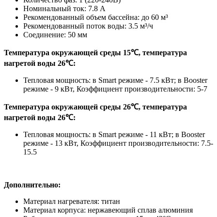
Номинальный ток: 7.8 А
Рекомендованный объем бассейна: до 60 м³
Рекомендованный поток воды: 3.5 м³/ч
Соединение: 50 мм
Температура окружающей среды 15℃, температура
нагретой воды 26℃:
Тепловая мощность: в Smart режиме - 7.5 кВт; в Booster
режиме - 9 кВт, Коэффициент производительности: 5-7
Температура окружающей среды 26℃, температура
нагретой воды 26℃:
Тепловая мощность: в Smart режиме - 11 кВт; в Booster
режиме - 13 кВт, Коэффициент производительности: 7.5-
15.5
Дополнительно:
Материал нагревателя: титан
Материал корпуса: нержавеющий сплав алюминия