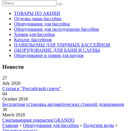
ТОВАРЫ ПО АКЦИИ
Отделка чаши бассейна
Оборудование для бассейна
Оборудование для эксплуатации бассейна
Химия для бассейна
Каталог бассейнов
ПАВИЛЬОНЫ ДЛЯ УЛИЧНЫХ БАССЕЙНОВ
ОБОРУДОВАНИЕ ДЛЯ БАНИ И САУНЫ
Оборудование и химия для прудов
Новости
27
July 2020
Статья в "Российской газете"
04
October 2018
Бесплатная установка автоматических станций дозирования
30
March 2018
Сматывающие покрытия GRANDO
Главная
»
Оборудование для бассейна
»
Подогрев воды
»
Тепловые насосы