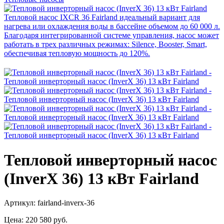
Тепловой инверторный насос
(InverX 36) 13 кВт Fairland
Артикул: fairland-inverx-36
Цена:
220 580 руб.