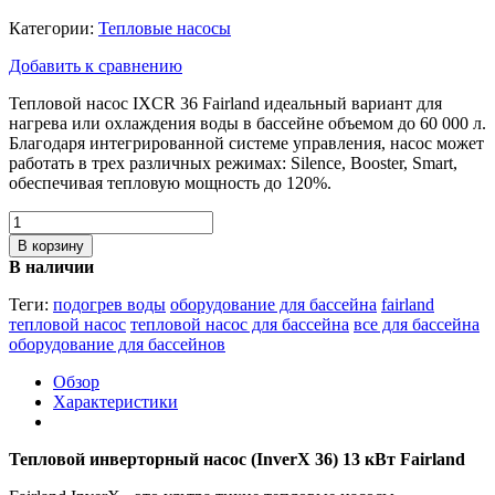
Категории:
Тепловые насосы
Добавить к сравнению
Тепловой насос IXCR 36 Fairland идеальный вариант для
нагрева или охлаждения воды в бассейне объемом до 60 000 л.
Благодаря интегрированной системе управления, насос может
работать в трех различных режимах: Silence, Booster, Smart,
обеспечивая тепловую мощность до 120%.
В корзину
В наличии
Теги:
подогрев воды
оборудование для бассейна
fairland
тепловой насос
тепловой насос для бассейна
все для бассейна
оборудование для бассейнов
Обзор
Характеристики
Тепловой инверторный насос (InverX 36) 13 кВт Fairland