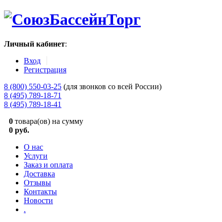
Личный кабинет
:
Вход
Регистрация
8 (800) 550-03-25
(для звонков со всей России)
8 (495) 789-18-71
8 (495) 789-18-41
0
товара(ов) на сумму
0 руб.
О нас
Услуги
Заказ и оплата
Доставка
Отзывы
Контакты
Новости
.