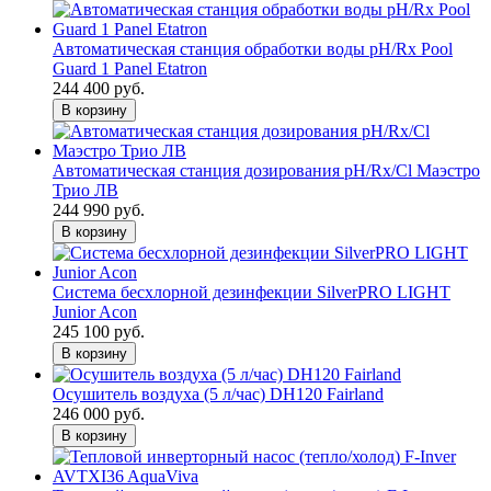
Автоматическая станция обработки воды pH/Rx Pool
Guard 1 Panel Etatron
244 400 руб.
В корзину
Автоматическая станция дозирования рН/Rx/Cl Маэстро
Трио ЛВ
244 990 руб.
В корзину
Система бесхлорной дезинфекции SilverPRO LIGHT
Junior Acon
245 100 руб.
В корзину
Осушитель воздуха (5 л/час) DH120 Fairland
246 000 руб.
В корзину