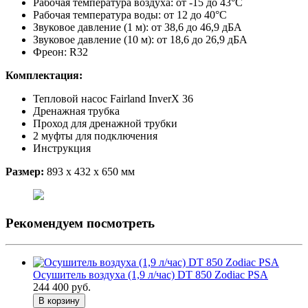
Рабочая температура воздуха: от -15 до 43°C
Рабочая температура воды: от 12 до 40°C
Звуковое давление (1 м): от 38,6 до 46,9 дБА
Звуковое давление (10 м): от 18,6 до 26,9 дБА
Фреон: R32
Комплектация:
Тепловой насос Fairland InverX 36
Дренажная трубка
Проход для дренажной трубки
2 муфты для подключения
Инструкция
Размер:
893 х 432 х 650 мм
Рекомендуем посмотреть
Осушитель воздуха (1,9 л/час) DT 850 Zodiac PSA
244 400 руб.
В корзину