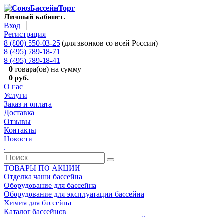
Личный кабинет
:
Вход
Регистрация
8 (800) 550-03-25
(для звонков со всей России)
8 (495) 789-18-71
8 (495) 789-18-41
0
товара(ов) на сумму
0 руб.
О нас
Услуги
Заказ и оплата
Доставка
Отзывы
Контакты
Новости
.
ТОВАРЫ ПО АКЦИИ
Отделка чаши бассейна
Оборудование для бассейна
Оборудование для эксплуатации бассейна
Химия для бассейна
Каталог бассейнов