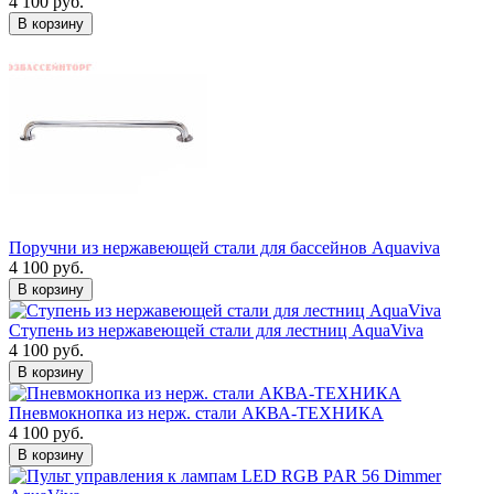
4 100 руб.
В корзину
Поручни из нержавеющей стали для бассейнов Aquaviva
4 100 руб.
В корзину
Ступень из нержавеющей стали для лестниц AquaViva
4 100 руб.
В корзину
Пневмокнопка из нерж. стали АКВА-ТЕХНИКА
4 100 руб.
В корзину