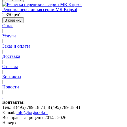
Решетка переливная серии MR Kripsol
2 350 руб.
В корзину
О нас
|
Услуги
|
Заказ и оплата
|
Доставка
|
Отзывы
|
Контакты
|
Новости
|
.
Контакты:
Тел.: 8 (495) 789-18-71, 8 (495) 789-18-41
E-mail:
info@torgpool.ru
Все права защищены 2014 - 2026
Наверх