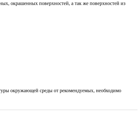
ых, окрашенных поверхностей, а так же поверхностей из
ратуры окружающей среды от рекомендуемых, необходимо