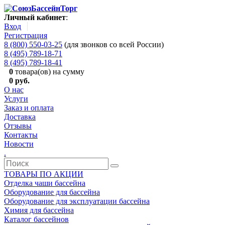
Личный кабинет
:
Вход
Регистрация
8 (800) 550-03-25
(для звонков со всей России)
8 (495) 789-18-71
8 (495) 789-18-41
0
товара(ов) на сумму
0 руб.
О нас
Услуги
Заказ и оплата
Доставка
Отзывы
Контакты
Новости
.
ТОВАРЫ ПО АКЦИИ
Отделка чаши бассейна
Оборудование для бассейна
Оборудование для эксплуатации бассейна
Химия для бассейна
Каталог бассейнов