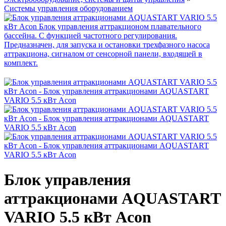
Системы управления оборудованием
Блок управления
аттракционами AQUASTART
VARIO 5.5 кВт Acon