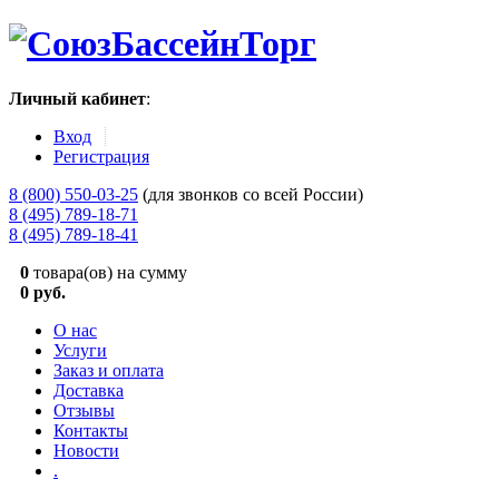
Личный кабинет
:
Вход
Регистрация
8 (800) 550-03-25
(для звонков со всей России)
8 (495) 789-18-71
8 (495) 789-18-41
0
товара(ов) на сумму
0 руб.
О нас
Услуги
Заказ и оплата
Доставка
Отзывы
Контакты
Новости
.