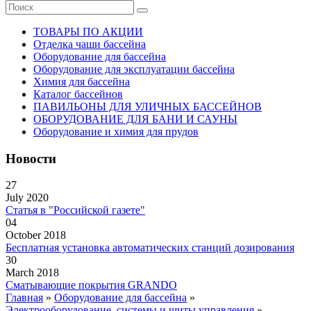
ТОВАРЫ ПО АКЦИИ
Отделка чаши бассейна
Оборудование для бассейна
Оборудование для эксплуатации бассейна
Химия для бассейна
Каталог бассейнов
ПАВИЛЬОНЫ ДЛЯ УЛИЧНЫХ БАССЕЙНОВ
ОБОРУДОВАНИЕ ДЛЯ БАНИ И САУНЫ
Оборудование и химия для прудов
Новости
27
July 2020
Статья в "Российской газете"
04
October 2018
Бесплатная установка автоматических станций дозирования
30
March 2018
Сматывающие покрытия GRANDO
Главная
»
Оборудование для бассейна
»
Электрооборудование, системы и щиты управления
»