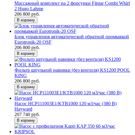
Массажный комплект на 2 форсунки Fitstar Combi Whirl
2 Hugo Lahme
206 800 руб.
В корзину
Блок управления автоматической обратной промывкой
Eurotronik-20 OSF
206 800 руб.
В корзину
Фильтр шпульной навивки (без вентиля) KS1200 POOL
KING
206 800 руб.
В корзину
Насос HCP111003E1/KTB1000 120 м3/час (380 В)
Hayward
207 740 руб.
В корзину