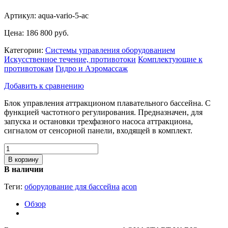
Артикул: aqua-vario-5-ac
Цена:
186 800 руб.
Категории:
Системы управления оборудованием
Искусственное течение, противотоки
Комплектующие к
противотокам
Гидро и Аэромассаж
Добавить к сравнению
Блок управления аттракционом плавательного бассейна. С
функцией частотного регулирования. Предназначен, для
запуска и остановки трехфазного насоса аттракциона,
сигналом от сенсорной панели, входящей в комплект.
В корзину
В наличии
Теги:
оборудование для бассейна
acon
Обзор