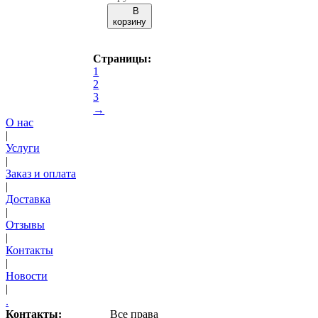
В
корзину
Страницы:
1
2
3
→
О нас
|
Услуги
|
Заказ и оплата
|
Доставка
|
Отзывы
|
Контакты
|
Новости
|
.
Контакты:
Все права