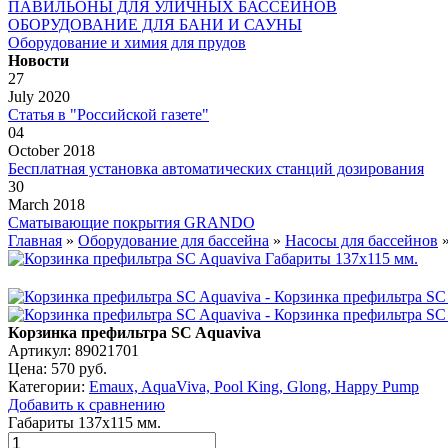
ПАВИЛЬОНЫ ДЛЯ УЛИЧНЫХ БАССЕЙНОВ
ОБОРУДОВАНИЕ ДЛЯ БАНИ И САУНЫ
Оборудование и химия для прудов
Новости
27
July 2020
Статья в "Российской газете"
04
October 2018
Бесплатная установка автоматических станций дозирования
30
March 2018
Сматывающие покрытия GRANDO
Главная
»
Оборудование для бассейна
»
Насосы для бассейнов
Корзинка префильтра SC Aquaviva
Артикул: 89021701
Цена:
570 руб.
Категории:
Emaux, AquaViva, Pool King, Glong, Happy Pump
Добавить к сравнению
Габариты 137х115 мм.