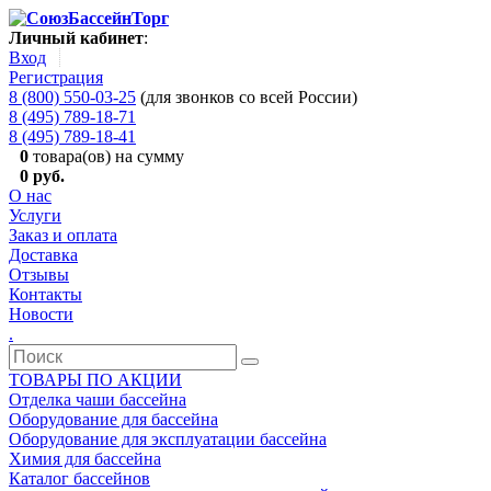
Личный кабинет
:
Вход
Регистрация
8 (800) 550-03-25
(для звонков со всей России)
8 (495) 789-18-71
8 (495) 789-18-41
0
товара(ов) на сумму
0 руб.
О нас
Услуги
Заказ и оплата
Доставка
Отзывы
Контакты
Новости
.
ТОВАРЫ ПО АКЦИИ
Отделка чаши бассейна
Оборудование для бассейна
Оборудование для эксплуатации бассейна
Химия для бассейна
Каталог бассейнов