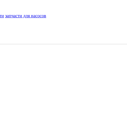
ти
запчасти для насосов