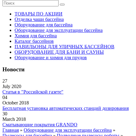
ТОВАРЫ ПО АКЦИИ
Отделка чаши бассейна
Оборудование для бассейна
Оборудование для эксплуатации бассейна
Химия для бассейна
Каталог бассейнов
ПАВИЛЬОНЫ ДЛЯ УЛИЧНЫХ БАССЕЙНОВ
ОБОРУДОВАНИЕ ДЛЯ БАНИ И САУНЫ
Оборудование и химия для прудов
Новости
27
July 2020
Статья в "Российской газете"
04
October 2018
Бесплатная установка автоматических станций дозирования
30
March 2018
Сматывающие покрытия GRANDO
Главная
»
Оборудование для эксплуатации бассейна
»
Пылесосы для бассейна
»
Подводные пылесосы-роботы
»