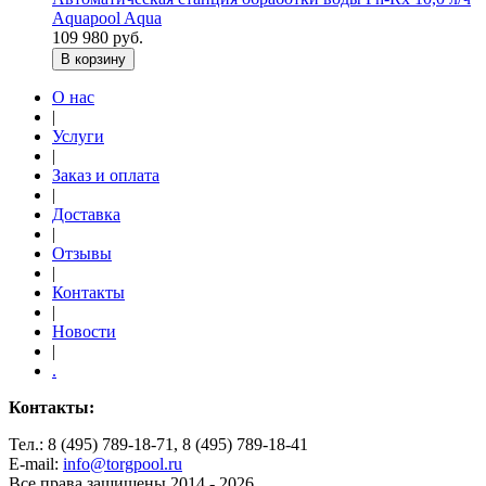
Aquapool Aqua
109 980 руб.
В корзину
О нас
|
Услуги
|
Заказ и оплата
|
Доставка
|
Отзывы
|
Контакты
|
Новости
|
.
Контакты:
Тел.: 8 (495) 789-18-71, 8 (495) 789-18-41
E-mail:
info@torgpool.ru
Все права защищены 2014 - 2026