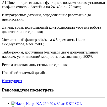
AI Timer — оригинальная функция с возможностью установки
графика очистки бассейна на 24, 48 или 72 часа;
Инфракрасные датчики, определяющие расстояние до
препятствий;
Датчик воды, позволяющий контролировать уровень робота
для очистки ватерлинии;
Увеличенный фильтр объёмом 4,5 л, емкость Li-ion
аккумулятора, мАч 7500 ;
Turbo-режим, доступный благодаря двум дополнительным
насосам, усиливающий мощность всасывания до 200%;
Режим очистки: дно, стены, ватерлиния
Новый обтекаемый дизайн.
Инструкция
Рекомендуем посмотреть