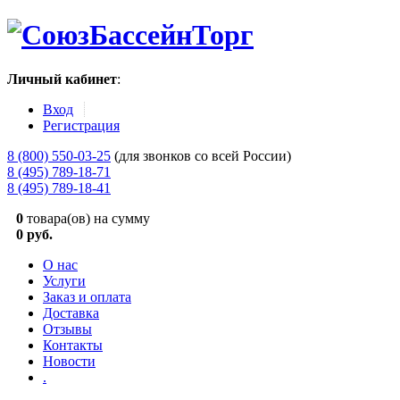
Личный кабинет
:
Вход
Регистрация
8 (800) 550-03-25
(для звонков со всей России)
8 (495) 789-18-71
8 (495) 789-18-41
0
товара(ов) на сумму
0 руб.
О нас
Услуги
Заказ и оплата
Доставка
Отзывы
Контакты
Новости
.