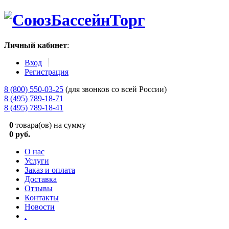
Личный кабинет
:
Вход
Регистрация
8 (800) 550-03-25
(для звонков со всей России)
8 (495) 789-18-71
8 (495) 789-18-41
0
товара(ов) на сумму
0 руб.
О нас
Услуги
Заказ и оплата
Доставка
Отзывы
Контакты
Новости
.