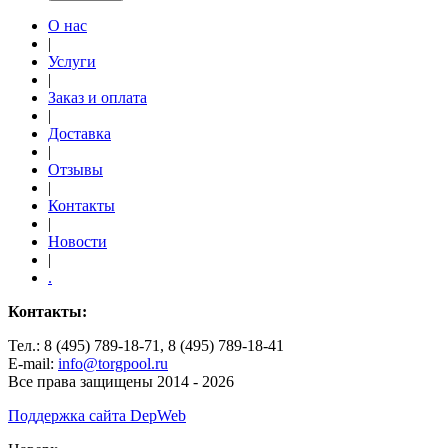
О нас
|
Услуги
|
Заказ и оплата
|
Доставка
|
Отзывы
|
Контакты
|
Новости
|
.
Контакты:
Тел.: 8 (495) 789-18-71, 8 (495) 789-18-41
E-mail:
info@torgpool.ru
Все права защищены 2014 - 2026
Поддержка сайта DepWeb