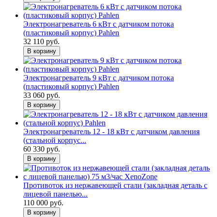
Электронагреватель 6 кВт с датчиком потока
(пластиковый корпус) Pahlen
32 110 руб.
В корзину
Электронагреватель 9 кВт с датчиком потока
(пластиковый корпус) Pahlen
33 060 руб.
В корзину
Электронагреватель 12 - 18 кВт с датчиком давления
(стальной корпус...
60 330 руб.
В корзину
Противоток из нержавеющей стали (закладная деталь с
лицевой панелью...
110 000 руб.
В корзину