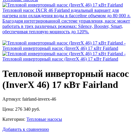
Тепловой инверторный насос
(InverX 46) 17 кВт Fairland
Артикул: fairland-inverx-46
Цена:
276 340 руб.
Категории:
Тепловые насосы
Добавить к сравнению