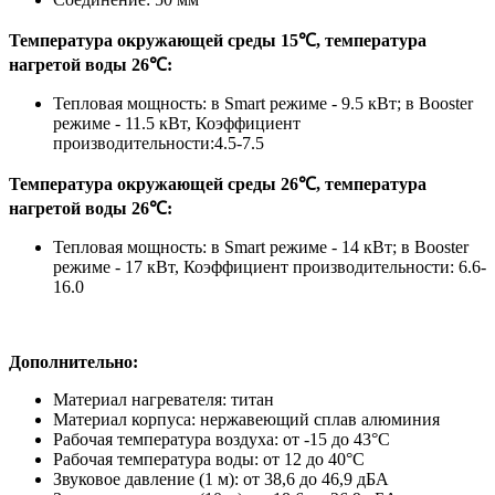
Температура окружающей среды 15℃, температура
нагретой воды 26℃:
Тепловая мощность: в Smart режиме - 9.5 кВт; в Booster
режиме - 11.5 кВт, Коэффициент
производительности:4.5-7.5
Температура окружающей среды 26℃, температура
нагретой воды 26℃:
Тепловая мощность: в Smart режиме - 14 кВт; в Booster
режиме - 17 кВт, Коэффициент производительности: 6.6-
16.0
Дополнительно:
Материал нагревателя: титан
Материал корпуса: нержавеющий сплав алюминия
Рабочая температура воздуха: от -15 до 43°C
Рабочая температура воды: от 12 до 40°C
Звуковое давление (1 м): от 38,6 до 46,9 дБА