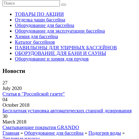
ТОВАРЫ ПО АКЦИИ
Отделка чаши бассейна
Оборудование для бассейна
Оборудование для эксплуатации бассейна
Химия для бассейна
Каталог бассейнов
ПАВИЛЬОНЫ ДЛЯ УЛИЧНЫХ БАССЕЙНОВ
ОБОРУДОВАНИЕ ДЛЯ БАНИ И САУНЫ
Оборудование и химия для прудов
Новости
27
July 2020
Статья в "Российской газете"
04
October 2018
Бесплатная установка автоматических станций дозирования
30
March 2018
Сматывающие покрытия GRANDO
Главная
»
Оборудование для бассейна
»
Подогрев воды
»
Тепловые насосы